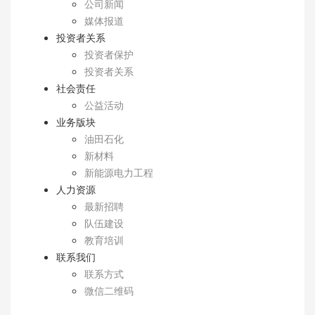
公司新闻
媒体报道
投资者关系
投资者保护
投资者关系
社会责任
公益活动
业务版块
油田石化
新材料
新能源电力工程
人力资源
最新招聘
队伍建设
教育培训
联系我们
联系方式
微信二维码