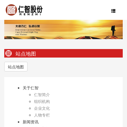
站点地图
站点地图
关于仁智
仁智简介
组织机构
企业文化
人物专栏
新闻资讯