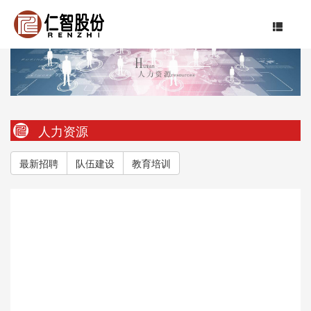
人力资源
最新招聘
队伍建设
教育培训