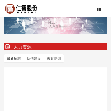
人力资源
最新招聘
队伍建设
教育培训