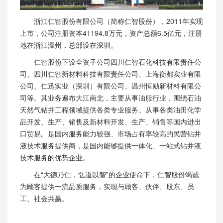
浙江仁智股份有限公司（简称仁智股份），2011年实现
上市，公司注册资本41194.8万元，资产总额6.5亿元，注册
地在浙江温州，总部设在深圳。
仁智股份下设全资子公司四川仁智石化科技有限责任公
司、四川仁智新材料科技有限责任公司、上海衡都实业有限
公司、仁迅实业（深圳）有限公司、温州恒励新材料有限公
司等。其业务遍布大江南北，主要从事油服行业，围绕石油
天然气钻井工程领域提供各类专业服务。从事各类油田化学
品开发、生产、销售及新材料开发、生产、销售等国内进出
口贸易。是国内服务能力较强、市场占有率较高的民营钻井
液技术服务提供商，是国内能够提供一体化、一站式钻井液
技术服务的优势企业。
在“大德乃仁，弘道以智”的企业使命下，仁智股份竭诚
为顾客提供一流品质服务，实现与顾客、伙伴、股东、员
工、社会共赢。