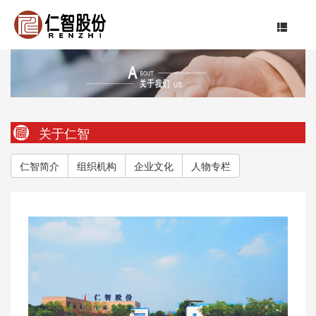
关于仁智
仁智简介
组织机构
企业文化
人物专栏