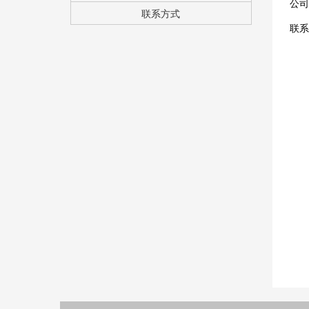
公司
联系方式
联系