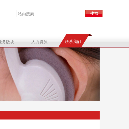
联系我们
业务版块
人力资源