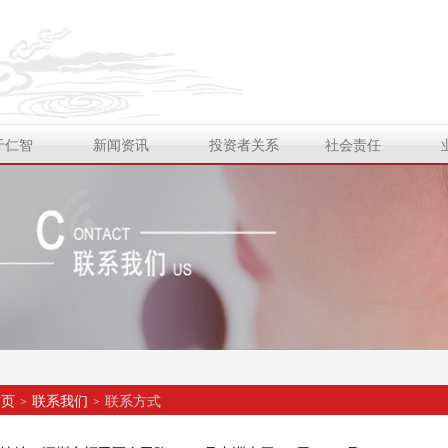
于仁智
新闻资讯
投资者关系
社会责任
首页
联系我们
联系方式