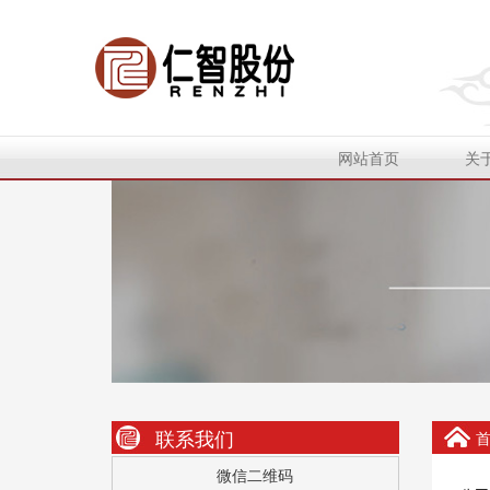
网站首页
关
联系我们
微信二维码