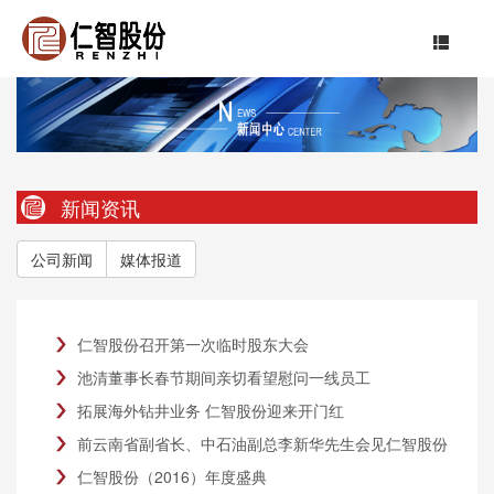
新闻资讯
公司新闻
媒体报道
仁智股份召开第一次临时股东大会
池清董事长春节期间亲切看望慰问一线员工
拓展海外钻井业务 仁智股份迎来开门红
前云南省副省长、中石油副总李新华先生会见仁智股份
董事长池清先生
仁智股份（2016）年度盛典