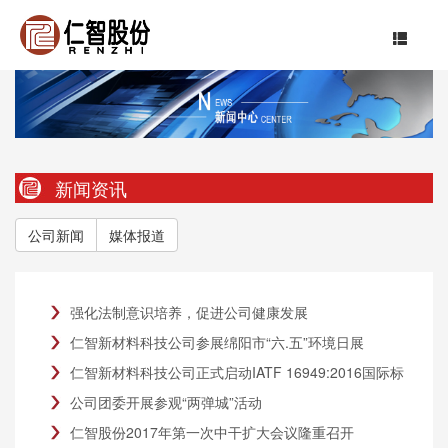
新闻资讯
公司新闻
媒体报道
强化法制意识培养，促进公司健康发展
仁智新材料科技公司参展绵阳市“六.五”环境日展
仁智新材料科技公司正式启动IATF 16949:2016国际标
准认证
公司团委开展参观“两弹城”活动
仁智股份2017年第一次中干扩大会议隆重召开