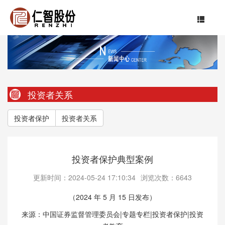
投资者关系
投资者保护
投资者关系
投资者保护典型案例
更新时间：2024-05-24 17:10:34
浏览次数：6643
（2024 年 5 月 15 日发布）
来源：中国证券监督管理委员会|专题专栏|投资者保护|投资