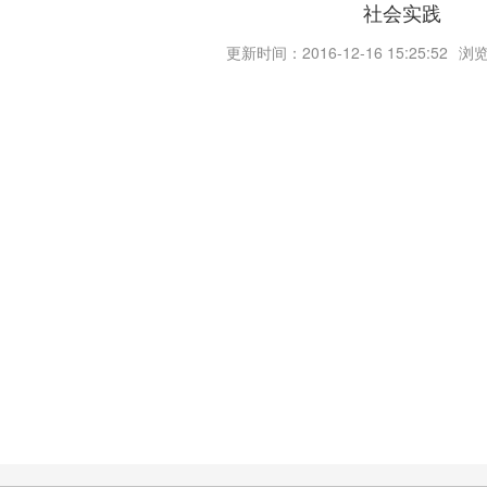
社会实践
更新时间：2016-12-16 15:25:52
浏览