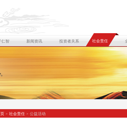
社会责任
于仁智
新闻资讯
投资者关系
首页
社会责任
公益活动