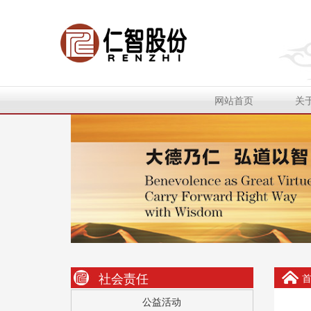
网站首页
关
社会责任
公益活动