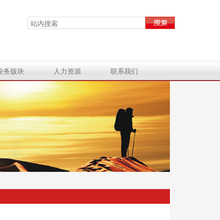
业务版块
人力资源
联系我们