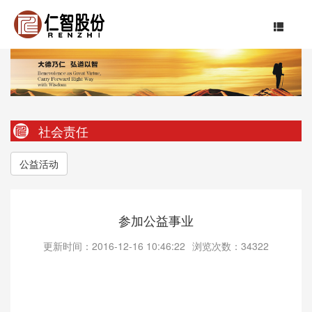
社会责任
公益活动
参加公益事业
更新时间：2016-12-16 10:46:22
浏览次数：34322