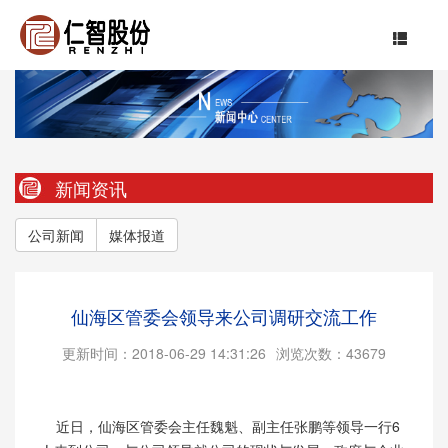
新闻资讯
公司新闻
媒体报道
仙海区管委会领导来公司调研交流工作
更新时间：2018-06-29 14:31:26
浏览次数：43679
近日，仙海区管委会主任魏魁、副主任张鹏等领导一行6